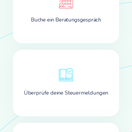
Buche ein Beratungsgespräch
Überprüfe deine Steuermeldungen