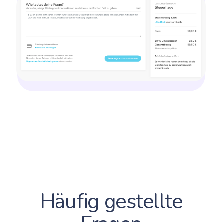
Häufig gestellte