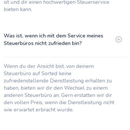
ist und dir einen hochwertigen Steuerservice
bieten kann.
Was ist, wenn ich mit dem Service meines
Steuerbüros nicht zufrieden bin?
Wenn du der Ansicht bist, von deinem
Steuerbüro auf Sorted keine
zufriedenstellende Dienstleistung erhalten zu
haben, bieten wir dir den Wechsel zu einem
anderen Steuerbüro an. Gern erstatten wir dir
den vollen Preis, wenn die Dienstleistung nicht
wie erwartet erbracht wurde.