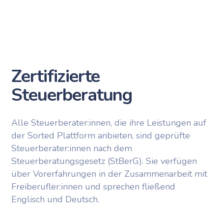
Zertifizierte
Steuerberatung
Alle Steuerberater:innen, die ihre Leistungen auf
der Sorted Plattform anbieten, sind geprüfte
Steuerberater:innen nach dem
Steuerberatungsgesetz (StBerG). Sie verfügen
über Vorerfahrungen in der Zusammenarbeit mit
Freiberufler:innen und sprechen fließend
Englisch und Deutsch.