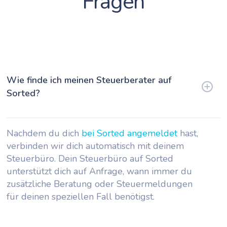
Fragen
Wie finde ich meinen Steuerberater auf
Sorted?
Nachdem du dich
bei Sorted angemeldet
hast,
verbinden wir dich automatisch mit deinem
Steuerbüro. Dein Steuerbüro auf Sorted
unterstützt dich auf Anfrage, wann immer du
zusätzliche Beratung oder Steuermeldungen
für deinen speziellen Fall benötigst.