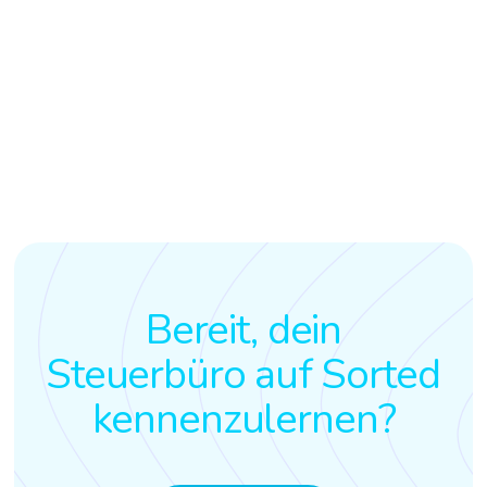
Bereit, dein
Steuerbüro auf Sorted
kennenzulernen?