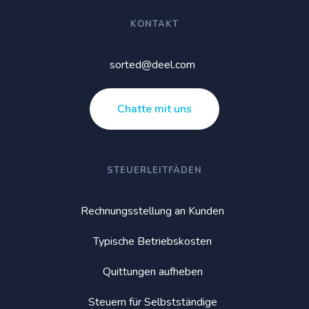
KONTAKT
sorted@deel.com
Chatte mit uns
STEUERLEITFÄDEN
Rechnungsstellung an Kunden
Typische Betriebskosten
Quittungen aufheben
Steuern für Selbstständige