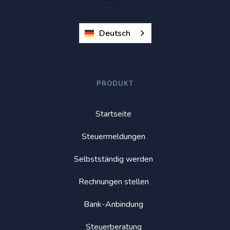
Deutsch
PRODUKT
Startseite
Steuermeldungen
Selbstständig werden
Rechnungen stellen
Bank-Anbindung
Steuerberatung