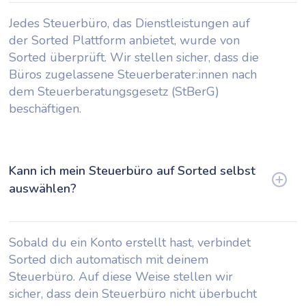
Jedes Steuerbüro, das Dienstleistungen auf
der Sorted Plattform anbietet, wurde von
Sorted überprüft. Wir stellen sicher, dass die
Büros zugelassene Steuerberater:innen nach
dem Steuerberatungsgesetz (StBerG)
beschäftigen.
Kann ich mein Steuerbüro auf Sorted selbst
auswählen?
Sobald du ein Konto erstellt hast, verbindet
Sorted dich automatisch mit deinem
Steuerbüro. Auf diese Weise stellen wir
sicher, dass dein Steuerbüro nicht überbucht