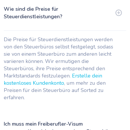
Wie sind die Preise für
Steuerdienstleistungen?
Die Preise für Steuerdienstleistungen werden
von den Steuerbüros selbst festgelegt, sodass
sie von einem Steuerbüro zum anderen leicht
variieren können. Wir ermutigen die
Steuerbüros, ihre Preise entsprechend den
Marktstandards festzulegen.
Erstelle dein
kostenloses Kundenkonto
, um mehr zu den
Preisen für dein Steuerbüro auf Sorted zu
erfahren.
Ich muss mein Freiberufler-Visum