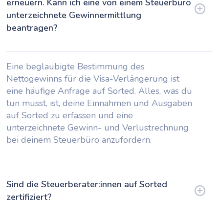
erneuern. Kann ich eine von einem Steuerbüro
unterzeichnete Gewinnermittlung
beantragen?
Eine beglaubigte Bestimmung des
Nettogewinns für die Visa-Verlängerung ist
eine häufige Anfrage auf Sorted. Alles, was du
tun musst, ist, deine Einnahmen und Ausgaben
auf Sorted zu erfassen und eine
unterzeichnete Gewinn- und Verlustrechnung
bei deinem Steuerbüro anzufordern.
Sind die Steuerberater:innen auf Sorted
zertifiziert?