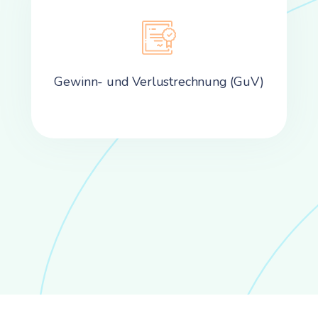
Gewinn- und Verlustrechnung (GuV)