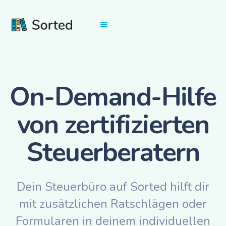
On-Demand-Hilfe
von zertifizierten
Steuerberatern
Dein Steuerbüro auf Sorted hilft dir
mit zusätzlichen Ratschlägen oder
Formularen in deinem individuellen