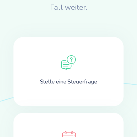
Fall weiter.
Stelle eine Steuerfrage