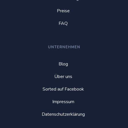
Preise
FAQ
UNTERNEHMEN
Blog
Über uns
Sorted auf Facebook
Impressum
Datenschutzerklärung