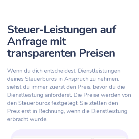
Steuer-Leistungen auf
Anfrage mit
transparenten Preisen
Wenn du dich entscheidest, Dienstleistungen
deines Steuerbüros in Anspruch zu nehmen,
siehst du immer zuerst den Preis, bevor du die
Dienstleistung anforderst. Die Preise werden von
den Steuerbüros festgelegt. Sie stellen den
Preis erst in Rechnung, wenn die Dienstleistung
erbracht wurde.